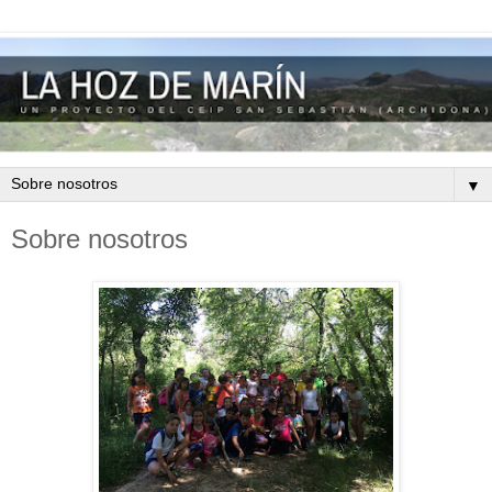
▼
Sobre nosotros