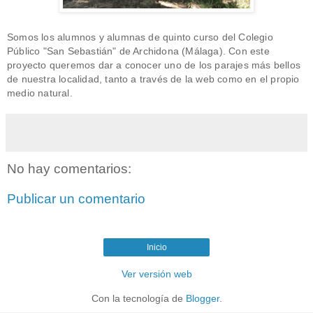
Somos los alumnos y alumnas de quinto curso del Colegio
Público "San Sebastián" de Archidona (Málaga). Con este
proyecto queremos dar a conocer uno de los parajes más bellos
de nuestra localidad, tanto a través de la web como en el propio
medio natural.
No hay comentarios:
Publicar un comentario
Inicio
Ver versión web
Con la tecnología de
Blogger
.