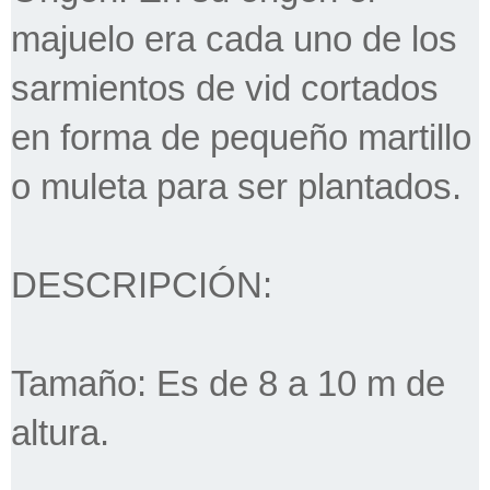
majuelo era cada uno de los
sarmientos de vid cortados
en forma de pequeño martillo
o muleta para ser plantados.
DESCRIPCIÓN:
Tamaño: Es de 8 a 10 m de
altura.