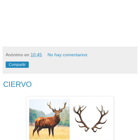
Anónimo
en
10:45
No hay comentarios:
Compartir
CIERVO