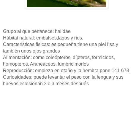
Grupo al que pertenece: halidae
Hábitat
natural:
embalses
,lagos y
ríos
.
Características
físicas
: es pequeña,tiene una piel lisa y
también
unos ojos grandes
Alimentación
: come coleópteros, dípteros, formicidos,
homopteros, Araneaceos, lumbricimorfos
Reproducción
: empieza en otoño y la hembra pone 141-678
Curiosidades: puede levantar el peso con la lengua y sus
huevos eclosionan 2 o 3 meses
después