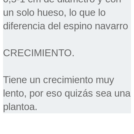
un solo hueso, lo que lo
diferencia del espino navarro
CRECIMIENTO.
Tiene un crecimiento muy
lento, por eso quizás sea una
plantoa.