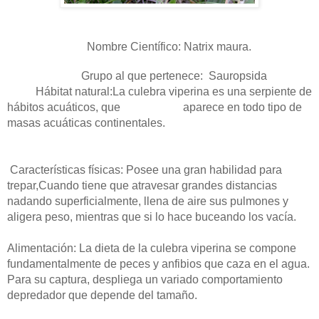
Nombre Científico: Natrix maura.
Grupo al que pertenece:
Sauropsida
Hábitat natural:La culebra viperina es una serpiente de
hábitos acuáticos, que aparece en todo tipo de
masas acuáticas continentales.
Características físicas: Posee una gran habilidad para
trepar,Cuando tiene que atravesar grandes distancias
nadando superficialmente, llena de aire sus pulmones y
aligera peso, mientras que si lo hace buceando los vacía.
Alimentación: La dieta de la culebra viperina se compone
fundamentalmente de peces y anfibios que caza en el agua.
Para su captura, despliega un variado comportamiento
depredador que depende del tamaño.