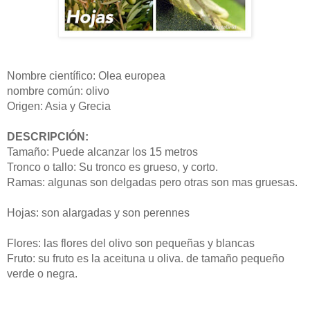
Nombre científico: Olea europea
nombre común: olivo
Origen: Asia y Grecia
DESCRIPCIÓN:
Tamaño: Puede alcanzar los 15 metros
Tronco o tallo: Su tronco es grueso, y corto.
Ramas: algunas son delgadas pero otras son mas gruesas.
Hojas: son alargadas y son perennes
Flores: las flores del olivo son pequeñas y blancas
Fruto: su fruto es la aceituna u oliva. de tamaño pequeño
verde o negra.