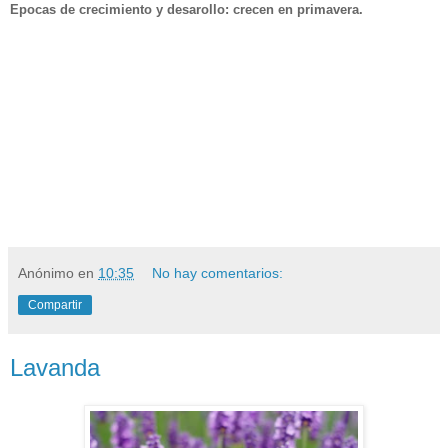
Epocas de crecimiento y desarollo: crecen en primavera.
Anónimo
en
10:35
No hay comentarios:
Compartir
Lavanda