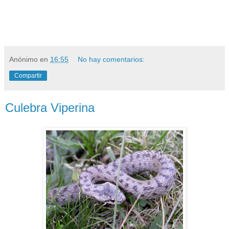
Anónimo
en
16:55
No hay comentarios:
Compartir
Culebra Viperina