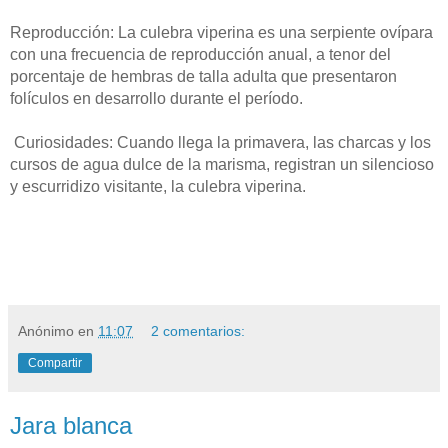
Reproducción: La culebra viperina es una serpiente ovípara
con una frecuencia de reproducción anual, a tenor del
porcentaje de hembras de talla adulta que presentaron
folículos en desarrollo durante el período.
Curiosidades: Cuando llega la primavera, las charcas y los
cursos de agua dulce de la marisma, registran un silencioso
y escurridizo visitante, la culebra viperina.
Anónimo
en
11:07
2 comentarios:
Compartir
Jara blanca