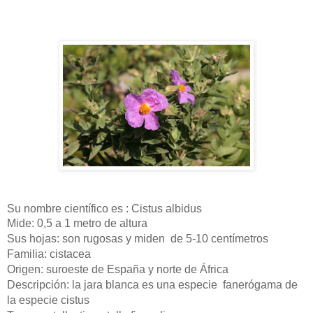
Su nombre científico es : Cistus albidus
Mide: 0,5 a 1 metro de altura
Sus hojas: son rugosas y miden
de 5-10 centímetros
Familia: cistacea
Origen: suroeste de España y norte de África
Descripción: la jara blanca es una especie
fanerógama de
la especie cistus