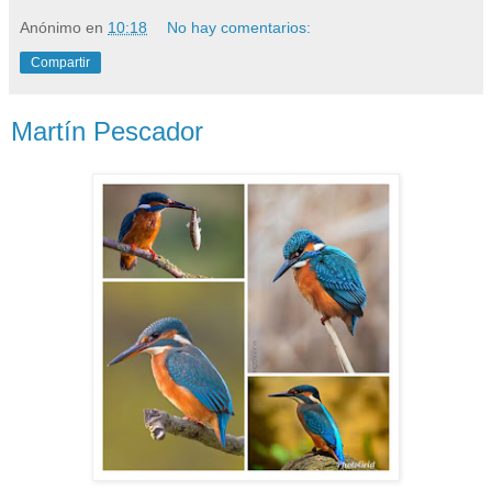
Anónimo
en
10:18
No hay comentarios:
Compartir
Martín Pescador