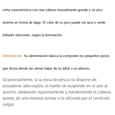
corta característica con una cabeza inusualmente grande y un pico 
enorme en forma de daga. El color de su pico puede ser azul o verde 
brillante reluciente, según la iluminación.
Alimentación: 
Su alimentación básica la componen los pequeños peces 
que divisa desde las ramas bajas de un árbol o un arbusto.
Ocasionalmente, si la zona de pesca no dispone de 
posaderos adecuados, el martín se suspende en el aire al 
acecho, aleteando vigorosamente y manteniendo la cabeza 
quieta, de una manera similar a la utilizada por el cernícalo 
vulgar.