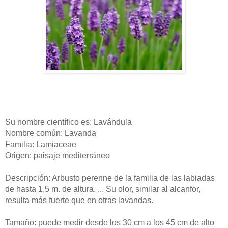
Su nombre
científico
es:
Lavándula
Nombre
común
: Lavanda
Familia:
Lamiaceae
Origen: paisaje mediterráneo
Descripción: Arbusto perenne de la familia de las labiadas
de hasta 1,5 m. de altura. ... Su olor, similar al alcanfor,
resulta más fuerte que en otras lavandas.
Tamaño: puede medir desde los 30 cm a los 45 cm de alto