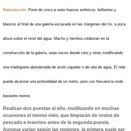
Reproducción: 
Pone de cinco a siete huevos esféricos, brillantes y 
blancos al final de una galería excavada en las márgenes del río, a poca 
altura sobre el nivel del agua. Macho y hembra colaboran en la 
construcción de la galería, unas veces desde cero y otras modificando 
una madriguera abandonada de avión zapador o de rata de agua. El nido 
puede alcanzar una profundidad de un metro, pero con frecuencia mide 
bastante menos.
Realizan dos puestas al año, reutilizando en muchas 
ocasiones el mismo nido, que limpiarán de restos de 
pescado e insectos antes de la segunda puesta. 
Aunque varían según las regiones, la primera suele ser 