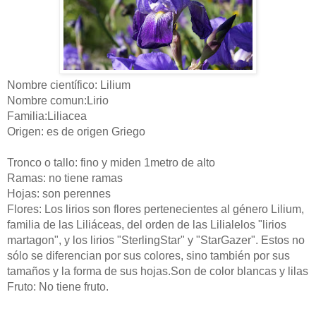
Nombre científico: Lilium
Nombre comun:Lirio
Familia:Liliacea
Origen: es de origen Griego
Tronco o tallo: fino y miden 1metro de alto
Ramas: no tiene ramas
Hojas: son perennes
Flores: Los lirios son flores pertenecientes al género Lilium,
familia de las Liliáceas, del orden de las Lilialelos "lirios
martagon", y los lirios "SterlingStar" y "StarGazer". Estos no
sólo se diferencian por sus colores, sino también por sus
tamaños y la forma de sus hojas.Son de color blancas y lilas
Fruto: No tiene fruto.