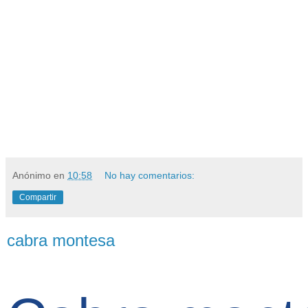
Anónimo
en
10:58
No hay comentarios:
Compartir
cabra montesa