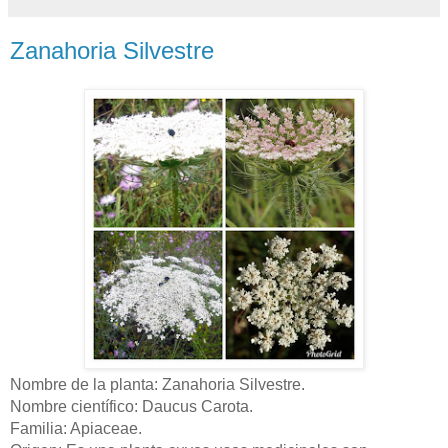
Zanahoria Silvestre
Nombre de la planta: Zanahoria Silvestre.
Nombre científico: Daucus Carota.
Familia: Apiaceae.