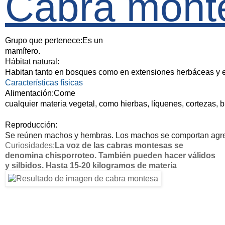
Cabra mont
Grupo que pertenece:Es un
mamífero.
Hábitat natural:
Habitan tanto en bosques como en extensiones herbáceas y 
Características físicas
Alimentación:Come 
cualquier materia vegetal, como hierbas, líquenes, cortezas, br
Reproducción:
Se reúnen machos y hembras. Los machos se comportan agres
Curiosidades:
La voz de las cabras montesas se 
denomina chisporroteo. También pueden hacer válidos 
y silbidos. Hasta 15-20 kilogramos de materia