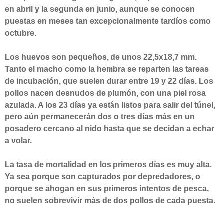
en abril y la segunda en junio, aunque se conocen 
puestas en meses tan excepcionalmente tardíos como 
octubre.
Los huevos son pequeños, de unos 22,5x18,7 mm. 
Tanto el macho como la hembra se reparten las tareas 
de incubación, que suelen durar entre 19 y 22 días. Los 
pollos nacen desnudos de plumón, con una piel rosa 
azulada. A los 23 días ya están listos para salir del túnel, 
pero aún permanecerán dos o tres días más en un 
posadero cercano al nido hasta que se decidan a echar 
a volar.
La tasa de mortalidad en los primeros días es muy alta. 
Ya sea porque son capturados por depredadores, o 
porque se ahogan en sus primeros intentos de pesca, 
no suelen sobrevivir más de dos pollos de cada puesta.