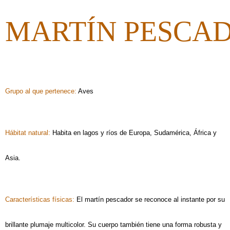
MARTÍN PESCA
Grupo al que pertenece: 
Aves
Hábitat natural: 
Habita en lagos y ríos de Europa, Sudamérica, África y 
Asia.
Características físicas: 
El martín pescador se reconoce al instante por su 
brillante plumaje multicolor. Su cuerpo también tiene una forma robusta y 